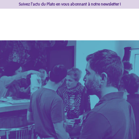
Suivez l'actu du Plato en vous abonnant à notre newsletter !
6