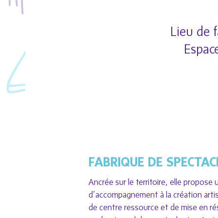
Lieu de 
Espace
FABRIQUE DE SPECTAC
Ancrée sur le territoire, elle propose 
d’accompagnement à la création artist
de centre ressource et de mise en ré