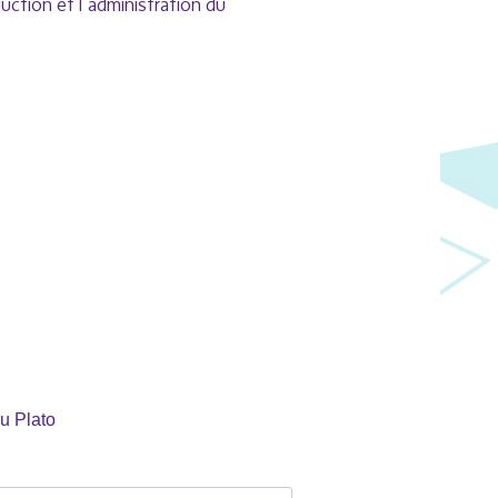
oduction et l’administration du